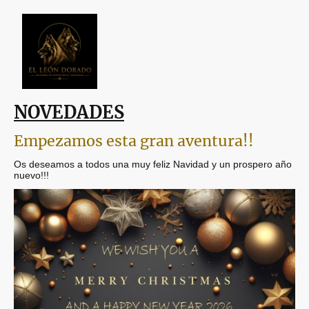
NOVEDADES
Empezamos esta gran aventura!!
Os deseamos a todos una muy feliz Navidad y un prospero año
nuevo!!!