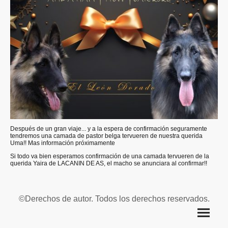
Después de un gran viaje... y a la espera de confirmación seguramente
tendremos una camada de pastor belga tervueren de nuestra querida
Uma!! Mas información próximamente
Si todo va bien esperamos confirmación de una camada tervueren de la
querida Yaira de LACANIN DE AS, el macho se anunciara al confirmar!!
©Derechos de autor. Todos los derechos reservados.